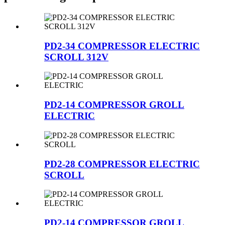
PD2-34 COMPRESSOR ELECTRIC
SCROLL 312V
PD2-14 COMPRESSOR GROLL
ELECTRIC
PD2-28 COMPRESSOR ELECTRIC
SCROLL
PD2-14 COMPRESSOR GROLL