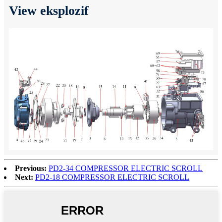
View eksplozif
Previous:
PD2-34 COMPRESSOR ELECTRIC SCROLL
Next:
PD2-18 COMPRESSOR ELECTRIC SCROLL